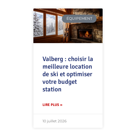
ÉQUIPEMENT
Valberg : choisir la
meilleure location
de ski et optimiser
votre budget
station
LIRE PLUS »
10 juillet 2026