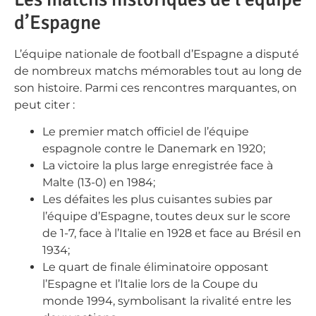
d’Espagne
L’équipe nationale de football d’Espagne a disputé
de nombreux matchs mémorables tout au long de
son histoire. Parmi ces rencontres marquantes, on
peut citer :
Le premier match officiel de l’équipe
espagnole contre le Danemark en 1920;
La victoire la plus large enregistrée face à
Malte (13-0) en 1984;
Les défaites les plus cuisantes subies par
l’équipe d’Espagne, toutes deux sur le score
de 1-7, face à l’Italie en 1928 et face au Brésil en
1934;
Le quart de finale éliminatoire opposant
l’Espagne et l’Italie lors de la Coupe du
monde 1994, symbolisant la rivalité entre les