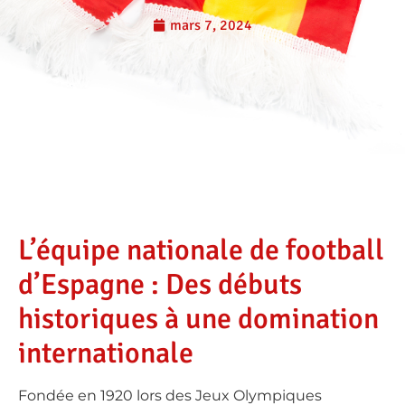
mars 7, 2024
L’équipe nationale de football
d’Espagne : Des débuts
historiques à une domination
internationale
Fondée en 1920 lors des Jeux Olympiques