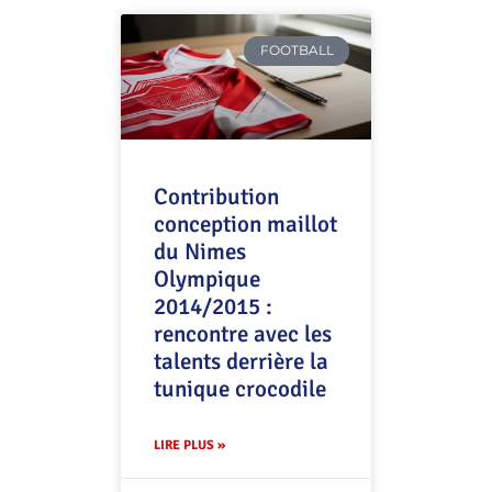
FOOTBALL
Contribution
conception maillot
du Nimes
Olympique
2014/2015 :
rencontre avec les
talents derrière la
tunique crocodile
LIRE PLUS »