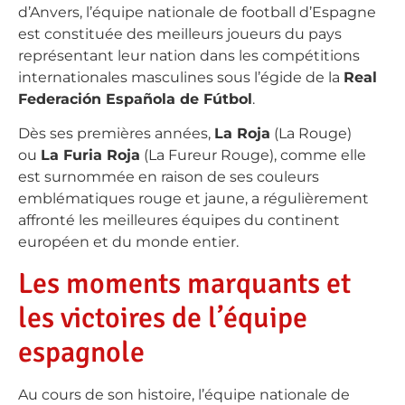
d’Anvers, l’équipe nationale de football d’Espagne
est constituée des meilleurs joueurs du pays
représentant leur nation dans les compétitions
internationales masculines sous l’égide de la
Real
Federación Española de Fútbol
.
Dès ses premières années,
La Roja
(La Rouge)
ou
La Furia Roja
(La Fureur Rouge), comme elle
est surnommée en raison de ses couleurs
emblématiques rouge et jaune, a régulièrement
affronté les meilleures équipes du continent
européen et du monde entier.
Les moments marquants et
les victoires de l’équipe
espagnole
Au cours de son histoire, l’équipe nationale de