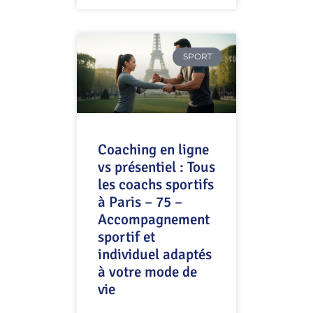
SPORT
Coaching en ligne
vs présentiel : Tous
les coachs sportifs
à Paris – 75 –
Accompagnement
sportif et
individuel adaptés
à votre mode de
vie