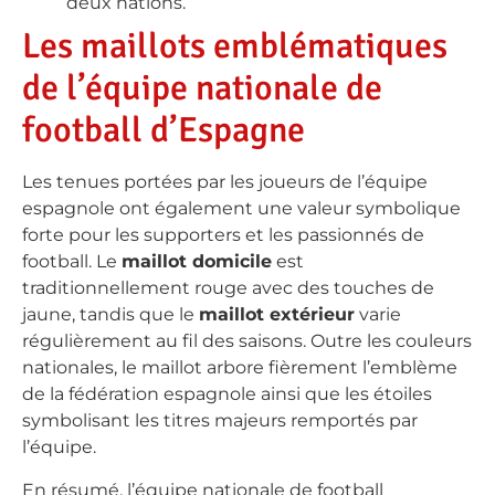
deux nations.
Les maillots emblématiques
de l’équipe nationale de
football d’Espagne
Les tenues portées par les joueurs de l’équipe
espagnole ont également une valeur symbolique
forte pour les supporters et les passionnés de
football. Le
maillot domicile
est
traditionnellement rouge avec des touches de
jaune, tandis que le
maillot extérieur
varie
régulièrement au fil des saisons. Outre les couleurs
nationales, le maillot arbore fièrement l’emblème
de la fédération espagnole ainsi que les étoiles
symbolisant les titres majeurs remportés par
l’équipe.
En résumé, l’équipe nationale de football