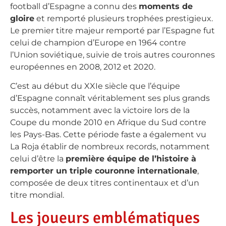
football d’Espagne a connu des
moments de
gloire
et remporté plusieurs trophées prestigieux.
Le premier titre majeur remporté par l’Espagne fut
celui de champion d’Europe en 1964 contre
l’Union soviétique, suivie de trois autres couronnes
européennes en 2008, 2012 et 2020.
C’est au début du XXIe siècle que l’équipe
d’Espagne connaît véritablement ses plus grands
succès, notamment avec la victoire lors de la
Coupe du monde 2010 en Afrique du Sud contre
les Pays-Bas. Cette période faste a également vu
La Roja établir de nombreux records, notamment
celui d’être la
première équipe de l’histoire à
remporter un triple couronne internationale
,
composée de deux titres continentaux et d’un
titre mondial.
Les joueurs emblématiques