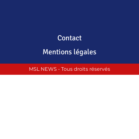
Contact
Mentions légales
MSL NEWS - Tous droits réservés