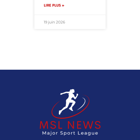
LIRE PLUS »
19 juin 2026