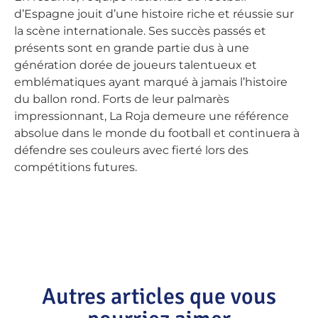
d’Espagne jouit d’une histoire riche et réussie sur
la scène internationale. Ses succès passés et
présents sont en grande partie dus à une
génération dorée de joueurs talentueux et
emblématiques ayant marqué à jamais l’histoire
du ballon rond. Forts de leur palmarès
impressionnant, La Roja demeure une référence
absolue dans le monde du football et continuera à
défendre ses couleurs avec fierté lors des
compétitions futures.
Autres articles que vous