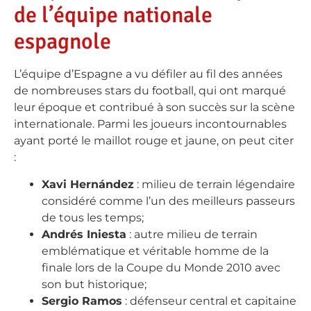
de l’équipe nationale
espagnole
L’équipe d’Espagne a vu défiler au fil des années
de nombreuses stars du football, qui ont marqué
leur époque et contribué à son succès sur la scène
internationale. Parmi les joueurs incontournables
ayant porté le maillot rouge et jaune, on peut citer
:
Xavi Hernández
: milieu de terrain légendaire
considéré comme l’un des meilleurs passeurs
de tous les temps;
Andrés Iniesta
: autre milieu de terrain
emblématique et véritable homme de la
finale lors de la Coupe du Monde 2010 avec
son but historique;
Sergio Ramos
: défenseur central et capitaine