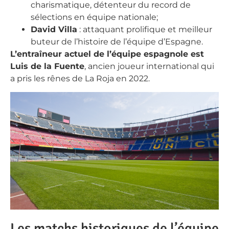
charismatique, détenteur du record de
sélections en équipe nationale;
David Villa
: attaquant prolifique et meilleur
buteur de l’histoire de l’équipe d’Espagne.
L’entraîneur actuel de l’équipe espagnole est
Luis de la Fuente
, ancien joueur international qui
a pris les rênes de La Roja en 2022.
Les matchs historiques de l’équipe