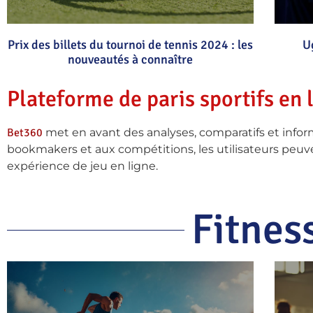
Prix des billets du tournoi de tennis 2024 : les
U
nouveautés à connaître
Plateforme de paris sportifs en 
Bet360
met en avant des analyses, comparatifs et inform
bookmakers et aux compétitions, les utilisateurs peuve
expérience de jeu en ligne.
Fitnes