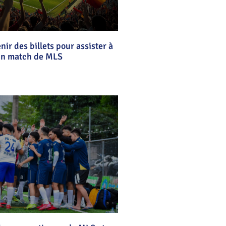
r des billets pour assister à
n match de MLS