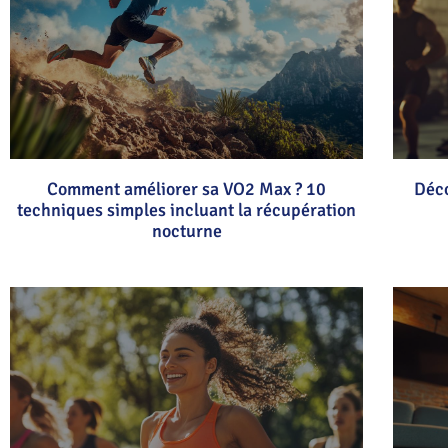
Comment améliorer sa VO2 Max ? 10
Déco
techniques simples incluant la récupération
nocturne