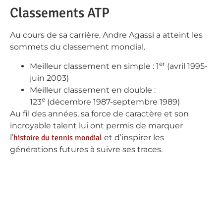
Classements ATP
Au cours de sa carrière, Andre Agassi a atteint les
sommets du classement mondial.
er
Meilleur classement en simple : 1
(avril 1995-
juin 2003)
Meilleur classement en double :
e
123
(décembre 1987-septembre 1989)
Au fil des années, sa force de caractère et son
incroyable talent lui ont permis de marquer
l’
histoire du tennis mondial
et d’inspirer les
générations futures à suivre ses traces.