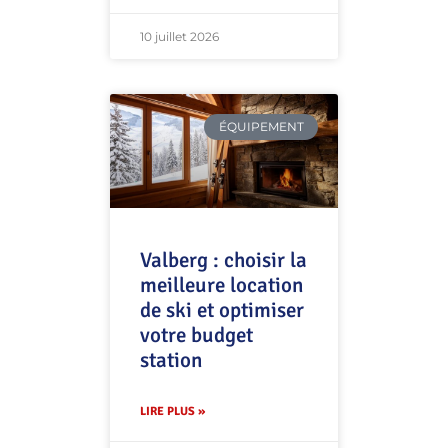
10 juillet 2026
ÉQUIPEMENT
Valberg : choisir la
meilleure location
de ski et optimiser
votre budget
station
LIRE PLUS »