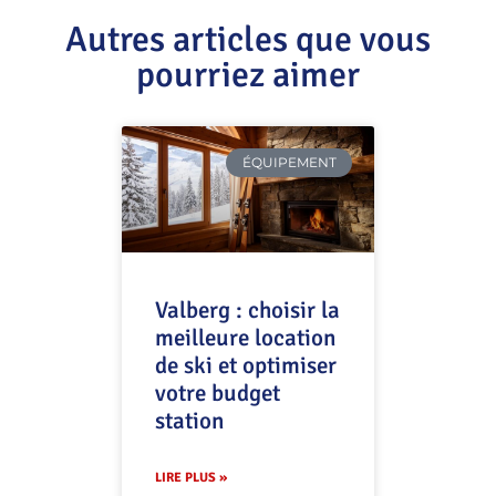
Autres articles que vous
pourriez aimer
ÉQUIPEMENT
Valberg : choisir la
meilleure location
de ski et optimiser
votre budget
station
LIRE PLUS »