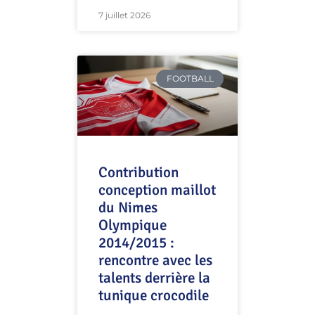
7 juillet 2026
FOOTBALL
Contribution
conception maillot
du Nimes
Olympique
2014/2015 :
rencontre avec les
talents derrière la
tunique crocodile