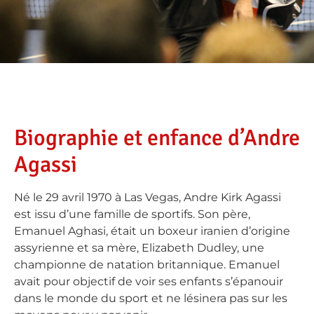
Biographie et enfance d’Andre
Agassi
Né le 29 avril 1970 à Las Vegas, Andre Kirk Agassi
est issu d’une famille de sportifs. Son père,
Emanuel Aghasi, était un boxeur iranien d’origine
assyrienne et sa mère, Elizabeth Dudley, une
championne de natation britannique. Emanuel
avait pour objectif de voir ses enfants s’épanouir
dans le monde du sport et ne lésinera pas sur les