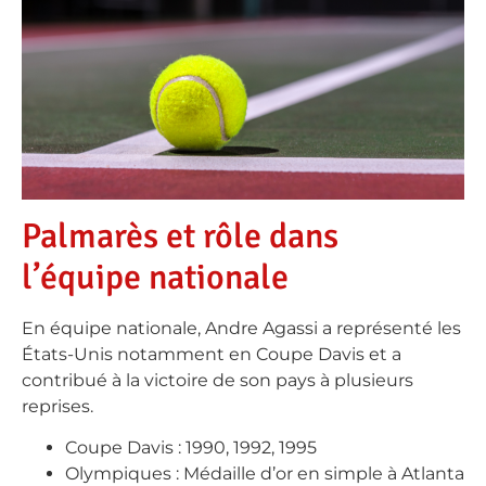
Palmarès et rôle dans
l’équipe nationale
En équipe nationale, Andre Agassi a représenté les
États-Unis notamment en Coupe Davis et a
contribué à la victoire de son pays à plusieurs
reprises.
Coupe Davis : 1990, 1992, 1995
Olympiques : Médaille d’or en simple à Atlanta