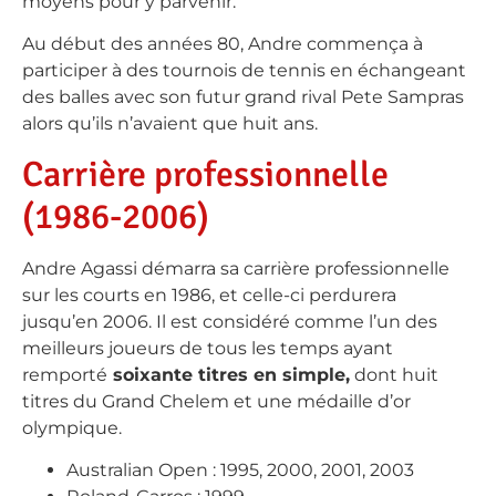
moyens pour y parvenir.
Au début des années 80, Andre commença à
participer à des tournois de tennis en échangeant
des balles avec son futur grand rival Pete Sampras
alors qu’ils n’avaient que huit ans.
Carrière professionnelle
(1986-2006)
Andre Agassi démarra sa carrière professionnelle
sur les courts en 1986, et celle-ci perdurera
jusqu’en 2006. Il est considéré comme l’un des
meilleurs joueurs de tous les temps ayant
remporté
soixante titres en simple,
dont huit
titres du Grand Chelem et une médaille d’or
olympique.
Australian Open : 1995, 2000, 2001, 2003