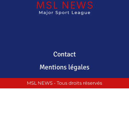
Contact
Mentions légales
MSL NEWS - Tous droits réservés