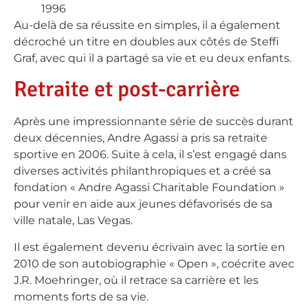
1996
Au-delà de sa réussite en simples, il a également
décroché un titre en doubles aux côtés de Steffi
Graf, avec qui il a partagé sa vie et eu deux enfants.
Retraite et post-carrière
Après une impressionnante série de succès durant
deux décennies, Andre Agassi a pris sa retraite
sportive en 2006. Suite à cela, il s’est engagé dans
diverses activités philanthropiques et a créé sa
fondation « Andre Agassi Charitable Foundation »
pour venir en aide aux jeunes défavorisés de sa
ville natale, Las Vegas.
Il est également devenu écrivain avec la sortie en
2010 de son autobiographie « Open », coécrite avec
J.R. Moehringer, où il retrace sa carrière et les
moments forts de sa vie.