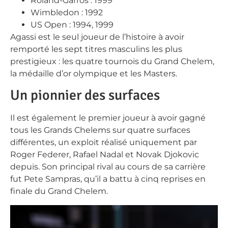
Roland-Garros : 1999
Wimbledon : 1992
US Open : 1994, 1999
Agassi est le seul joueur de l’histoire à avoir
remporté les sept titres masculins les plus
prestigieux : les quatre tournois du Grand Chelem,
la médaille d’or olympique et les Masters.
Un pionnier des surfaces
Il est également le premier joueur à avoir gagné
tous les Grands Chelems sur quatre surfaces
différentes, un exploit réalisé uniquement par
Roger Federer, Rafael Nadal et Novak Djokovic
depuis. Son principal rival au cours de sa carrière
fut Pete Sampras, qu’il a battu à cinq reprises en
finale du Grand Chelem.