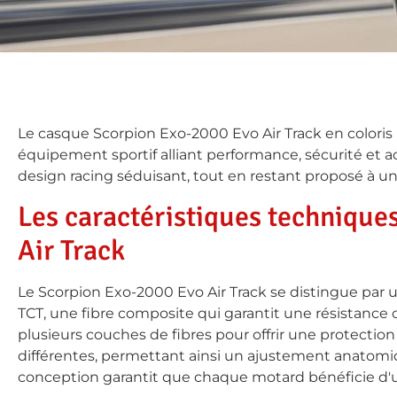
Le casque Scorpion Exo-2000 Evo Air Track en coloris
équipement sportif alliant performance, sécurité et
design racing séduisant, tout en restant proposé à un 
Les caractéristiques techniques
Air Track
Le Scorpion Exo-2000 Evo Air Track se distingue par 
TCT, une fibre composite qui garantit une résistance
plusieurs couches de fibres pour offrir une protection
différentes, permettant ainsi un ajustement anatomiq
conception garantit que chaque motard bénéficie d'un 