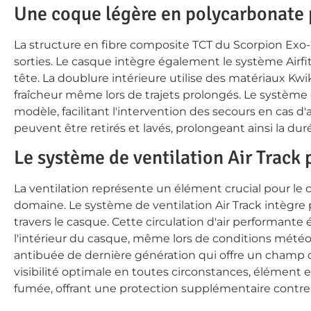
Une coque légère en polycarbonate 
La structure en fibre composite TCT du Scorpion Exo-2
sorties. Le casque intègre également le système Airfi
tête. La doublure intérieure utilise des matériaux K
fraîcheur même lors de trajets prolongés. Le système
modèle, facilitant l'intervention des secours en cas 
peuvent être retirés et lavés, prolongeant ainsi la du
Le système de ventilation Air Track 
La ventilation représente un élément crucial pour le c
domaine. Le système de ventilation Air Track intègre 
travers le casque. Cette circulation d'air performante
l'intérieur du casque, même lors de conditions météor
antibuée de dernière génération qui offre un champ d
visibilité optimale en toutes circonstances, élément e
fumée, offrant une protection supplémentaire contre l