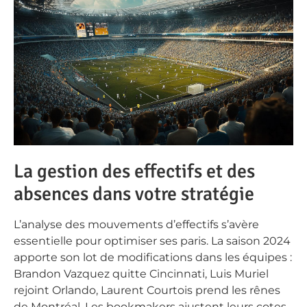
La gestion des effectifs et des
absences dans votre stratégie
L’analyse des mouvements d’effectifs s’avère
essentielle pour optimiser ses paris. La saison 2024
apporte son lot de modifications dans les équipes :
Brandon Vazquez quitte Cincinnati, Luis Muriel
rejoint Orlando, Laurent Courtois prend les rênes
de Montréal. Les bookmakers ajustent leurs cotes