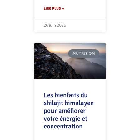
LIRE PLUS »
26 juin 2026
NUTRITION
Les bienfaits du
shilajit himalayen
pour améliorer
votre énergie et
concentration