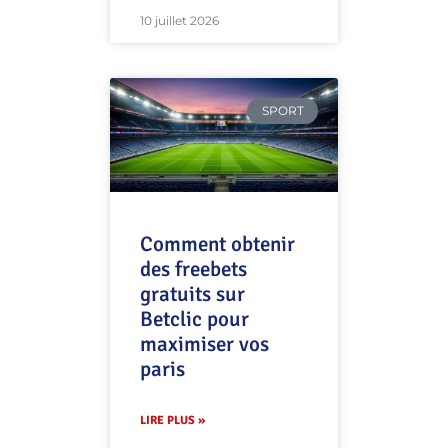
10 juillet 2026
SPORT
Comment obtenir
des freebets
gratuits sur
Betclic pour
maximiser vos
paris
LIRE PLUS »